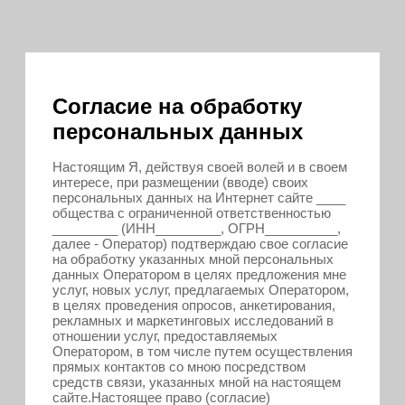
Согласие на обработку
персональных данных
Настоящим Я, действуя своей волей и в своем
интересе, при размещении (вводе) своих
персональных данных на Интернет сайте ____
общества с ограниченной ответственностью
_________ (ИНН_________, ОГРН__________,
далее - Оператор) подтверждаю свое согласие
на обработку указанных мной персональных
данных Оператором в целях предложения мне
услуг, новых услуг, предлагаемых Оператором,
в целях проведения опросов, анкетирования,
рекламных и маркетинговых исследований в
отношении услуг, предоставляемых
Оператором, в том числе путем осуществления
прямых контактов со мною посредством
средств связи, указанных мной на настоящем
сайте.Настоящее право (согласие)