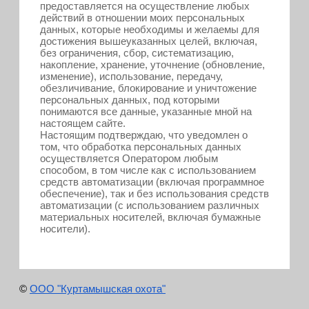
предоставляется на осуществление любых
действий в отношении моих персональных
данных, которые необходимы и желаемы для
достижения вышеуказанных целей, включая,
без ограничения, сбор, систематизацию,
накопление, хранение, уточнение (обновление,
изменение), использование, передачу,
обезличивание, блокирование и уничтожение
персональных данных, под которыми
понимаются все данные, указанные мной на
настоящем сайте.
Настоящим подтверждаю, что уведомлен о
том, что обработка персональных данных
осуществляется Оператором любым
способом, в том числе как с использованием
средств автоматизации (включая программное
обеспечение), так и без использования средств
автоматизации (с использованием различных
материальных носителей, включая бумажные
носители).
©
ООО "Куртамышская охота"